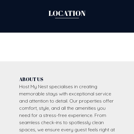
LOCATION
ABOUT US
Host My Nest specialises in creating
memorable stays with exceptional service
and attention to detail. Our properties offer
comfort, style, and all the amenities you
need for a stress-free experience. From
seamless check-ins to spotlessly clean
spaces, we ensure every guest feels right at