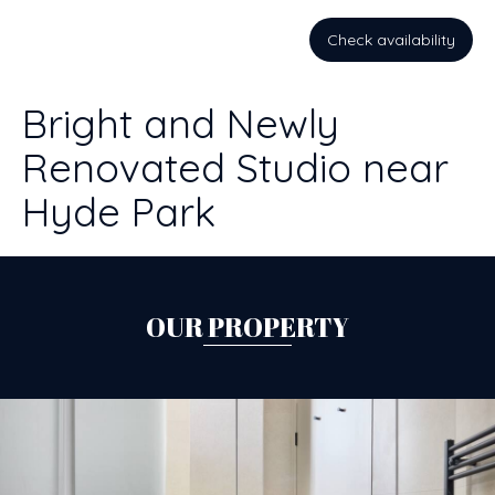
Check availability
Bright and Newly
Renovated Studio near
Hyde Park
OUR PROPERTY