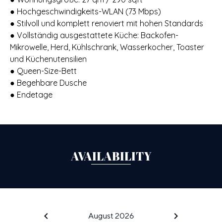
● Hochgeschwindigkeits-WLAN (73 Mbps)
● Stilvoll und komplett renoviert mit hohen Standards
● Vollständig ausgestattete Küche: Backofen-
Mikrowelle, Herd, Kühlschrank, Wasserkocher, Toaster
und Küchenutensilien
● Queen-Size-Bett
● Begehbare Dusche
● Endetage
AVAILABILITY