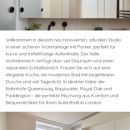
Willkommen in diesem neu renovierten, stilvollen Studio
in einer sicheren Wohnanlage mit Portier, perfekt für
kurze und mittelfristige Aufenthalte. Der helle
Wohnbereich verfügt über viel Stauraum und einen
separaten Schlafbereich. Freuen Sie sich auf eine
elegante Küche, ein modernes Bad mit begehbarer
Dusche und viel Tageslicht. In direkter Nähe der
Bahnhöfe Queensway, Bayswater, Royal Oak und
Paddington - die perfekte Mischung aus Komfort und
Bequemlichkeit für Ihren Aufenthalt in London.